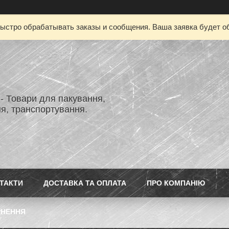
ыстро обрабатывать заказы и сообщения. Ваша заявка будет о
- Товари для пакування,
я, транспортування.
ТАКТИ
ДОСТАВКА ТА ОПЛАТА
ПРО КОМПАНІЮ
РНЕННЯ