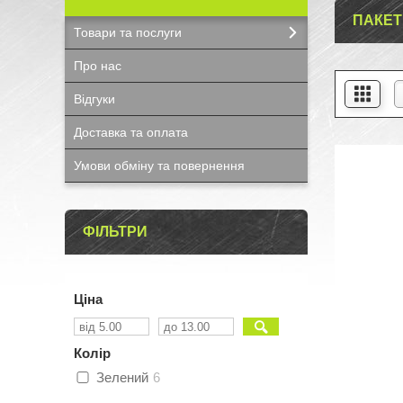
ПАКЕТ
Товари та послуги
Про нас
Відгуки
Доставка та оплата
Умови обміну та повернення
ФІЛЬТРИ
Ціна
Колір
Зелений
6