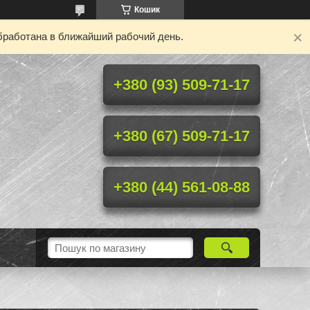
Кошик
бработана в ближайший рабочий день.
+380 (93) 509-71-17
+380 (67) 509-71-17
+380 (44) 561-08-88