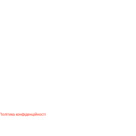
Політика конфіденційності