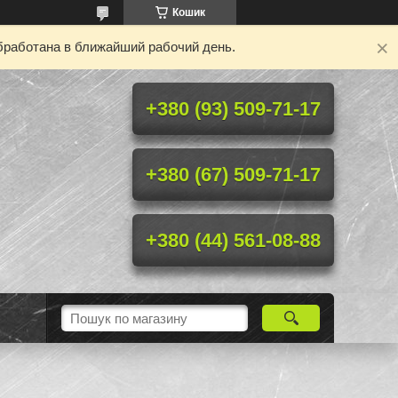
Кошик
бработана в ближайший рабочий день.
+380 (93) 509-71-17
+380 (67) 509-71-17
+380 (44) 561-08-88