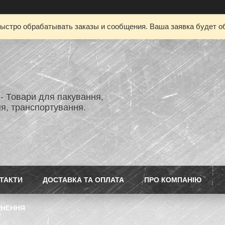
ыстро обрабатывать заказы и сообщения. Ваша заявка будет о
- Товари для пакування,
я, транспортування.
ТАКТИ
ДОСТАВКА ТА ОПЛАТА
ПРО КОМПАНІЮ
РНЕННЯ