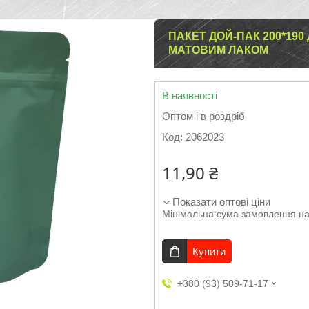
ПАКЕТ ДОЙ-ПАК 200*190
МАТОВИМ ЛАКОМ
В наявності
Оптом і в роздріб
Код:
2062023
11,90 ₴
Показати оптові ціни
Мінімальна сума замовлення на
Купити
+380 (93) 509-71-17