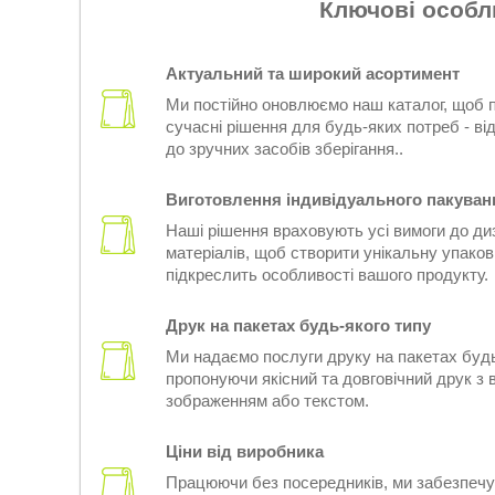
Ключові особл
Актуальний та широкий асортимент
Ми постійно оновлюємо наш каталог, щоб 
сучасні рішення для будь-яких потреб - від
до зручних засобів зберігання..
Виготовлення індивідуального пакуван
Наші рішення враховують усі вимоги до диз
матеріалів, щоб створити унікальну упаков
підкреслить особливості вашого продукту.
Друк на пакетах будь-якого типу
Ми надаємо послуги друку на пакетах будь
пропонуючи якісний та довговічний друк з
зображенням або текстом.
Ціни від виробника
Працюючи без посередників, ми забезпечу