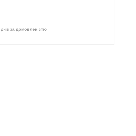
 днів
за домовленістю