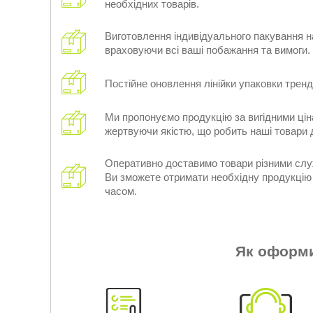
необхідних товарів.
Виготовлення індивідуального пакування н
враховуючи всі ваші побажання та вимоги.
Постійне оновлення лінійки упаковки трен
Ми пропонуємо продукцію за вигідними цін
жертвуючи якістю, що робить наші товари
Оперативно доставимо товари різними слу
Ви зможете отримати необхідну продукці
часом.
Як оформ