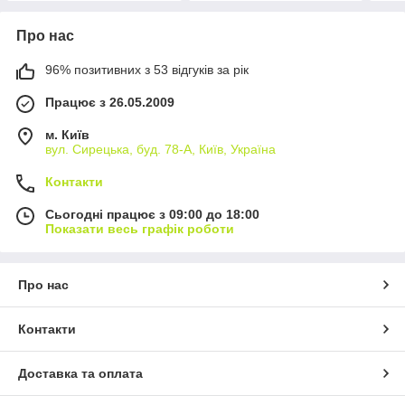
Про нас
96% позитивних з 53 відгуків за рік
Працює з 26.05.2009
м. Київ
вул. Сирецька, буд. 78-А, Київ, Україна
Контакти
Сьогодні працює з 09:00 до 18:00
Показати весь графік роботи
Про нас
Контакти
Доставка та оплата