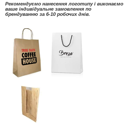
Рекомендуємо нанесення логотипу і виконаємо
ваше індивідуальне замовлення по
брендуванню за 6-10 робочих днів.