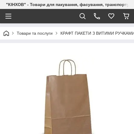
"КІНХОВ" - Товари для пакування, фасування, транспортува
Товари та послуги
КРАФТ ПАКЕТИ З ВИТИМИ РУЧКАМ