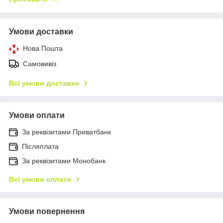
Умови доставки
Нова Пошта
Самовивіз
Всі умови доставки
Умови оплати
За реквізитами Приватбанк
Післяплата
За реквізитами Монобанк
Всі умови оплати
Умови повернення