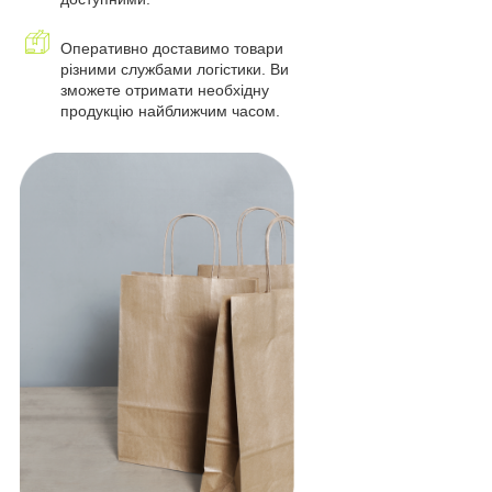
Оперативно доставимо товари
різними службами логістики. Ви
зможете отримати необхідну
продукцію найближчим часом.