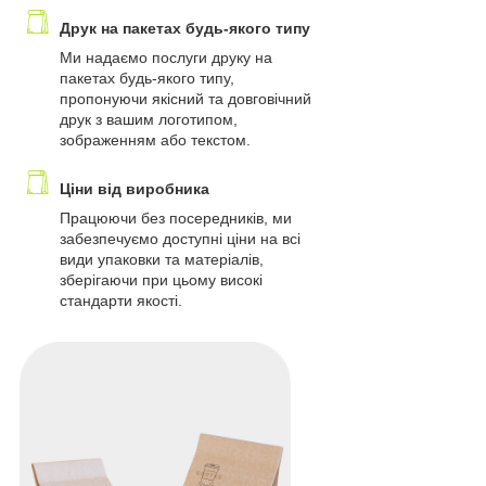
Друк на пакетах будь-якого типу
Ми надаємо послуги друку на
пакетах будь-якого типу,
пропонуючи якісний та довговічний
друк з вашим логотипом,
зображенням або текстом.
Ціни від виробника
Працюючи без посередників, ми
забезпечуємо доступні ціни на всі
види упаковки та матеріалів,
зберігаючи при цьому високі
стандарти якості.