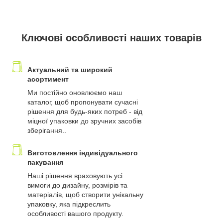
Ключові особливості наших товарів
Актуальний та широкий
асортимент
Ми постійно оновлюємо наш
каталог, щоб пропонувати сучасні
рішення для будь-яких потреб - від
міцної упаковки до зручних засобів
зберігання..
Виготовлення індивідуального
пакування
Наші рішення враховують усі
вимоги до дизайну, розмірів та
матеріалів, щоб створити унікальну
упаковку, яка підкреслить
особливості вашого продукту.