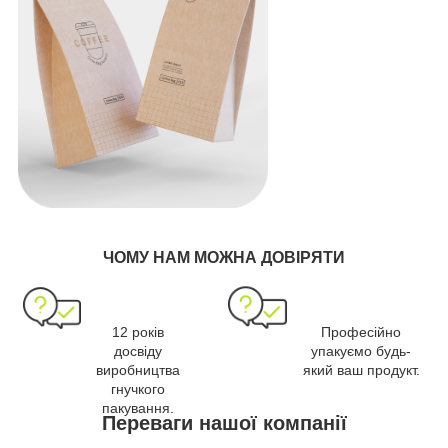
ЧОМУ НАМ МОЖНА ДОВІРЯТИ
12 років
Професійно
досвіду
упакуємо будь-
виробництва
який ваш продукт.
гнучкого
пакування.
Переваги нашої компанії