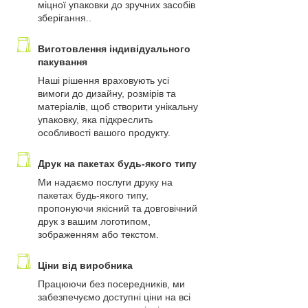
міцної упаковки до зручних засобів
зберігання..
Виготовлення індивідуального
пакування
Наші рішення враховують усі
вимоги до дизайну, розмірів та
матеріалів, щоб створити унікальну
упаковку, яка підкреслить
особливості вашого продукту.
Друк на пакетах будь-якого типу
Ми надаємо послуги друку на
пакетах будь-якого типу,
пропонуючи якісний та довговічний
друк з вашим логотипом,
зображенням або текстом.
Ціни від виробника
Працюючи без посередників, ми
забезпечуємо доступні ціни на всі