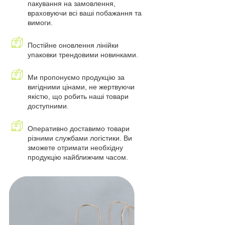
пакування на замовлення,
враховуючи всі ваші побажання та
вимоги.
Постійне оновлення лінійки
упаковки трендовими новинками.
Ми пропонуємо продукцію за
вигідними цінами, не жертвуючи
якістю, що робить наші товари
доступними.
Оперативно доставимо товари
різними службами логістики. Ви
зможете отримати необхідну
продукцію найближчим часом.