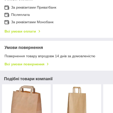
За реквізитами Приватбанк
Післяплата
За реквізитами Монобанк
Всі умови оплати
Умови повернення
Повернення товару впродовж 14 днів за домовленістю
Всі умови повернення
Подібні товари компанії