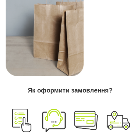
Як оформити замовлення?