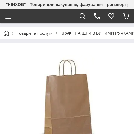
"КІНХОВ" - Товари для пакування, фасування, транспортува
Товари та послуги
КРАФТ ПАКЕТИ З ВИТИМИ РУЧКАМ