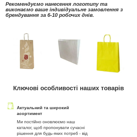
Рекомендуємо нанесення логотипу та
виконаємо ваше індивідуальне замовлення з
брендування за 6-10 робочих днів.
Ключові особливості наших товарів
Актуальний та широкий
асортимент
Ми постійно оновлюємо наш
каталог, щоб пропонувати сучасні
рішення для будь-яких потреб - від