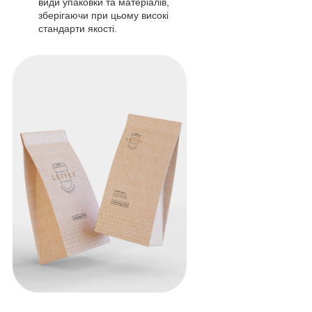
види упаковки та матеріалів,
зберігаючи при цьому високі
стандарти якості.