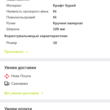
Матеріал
Крафт бурий
Наявність прозорого вікна
Ні
Повнокольоровий
Ні
Ручки
Кручені паперові
Ширина
120 мм
Користувальницькі характеристики
Розмір
10
Приховати
Умови доставки
Нова Пошта
Самовивіз
Всі умови доставки
Умови оплати