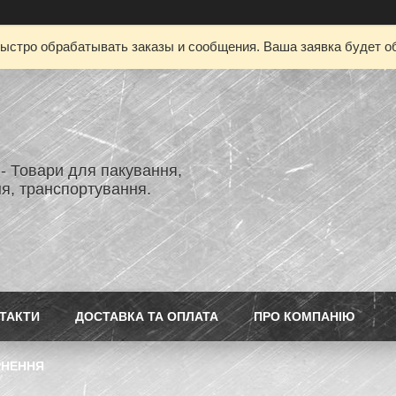
ыстро обрабатывать заказы и сообщения. Ваша заявка будет о
- Товари для пакування,
я, транспортування.
ТАКТИ
ДОСТАВКА ТА ОПЛАТА
ПРО КОМПАНІЮ
РНЕННЯ