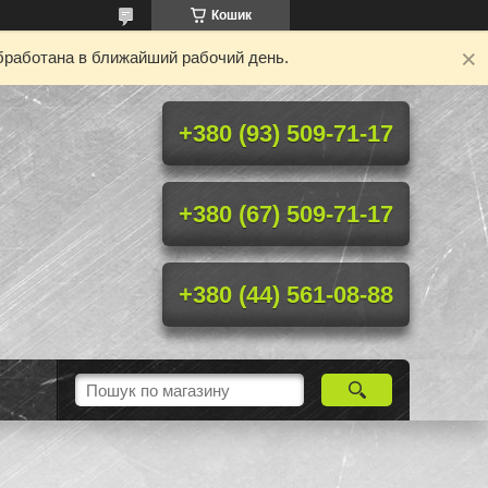
Кошик
бработана в ближайший рабочий день.
+380 (93) 509-71-17
+380 (67) 509-71-17
+380 (44) 561-08-88