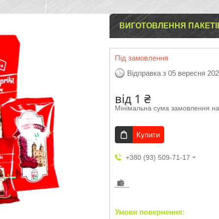
ВИГОТОВЛЕННЯ ПАКЕТІ
Під замовлення
Відправка з 05 вересня 20
від
1 ₴
Мінімальна сума замовлення на
Купити
+380 (93) 509-71-17