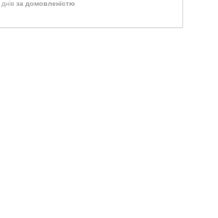
 днів
за домовленістю