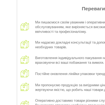
Переваги
Ми пишаємося своїм уважним і оперативн
обслуговуванням, яке вирізняється високи
ввічливості та професіоналізму.
Ми надаємо докладні консультації та допо
необхідних товарів.
Виготовлення індивідуального пакування н
враховуючи всі ваші побажання та вимоги.
Постійне оновлення лінійки упаковки трен
Ми пропонуємо продукцію за вигідними цін
жертвуючи якістю, що робить наші товари
Оперативно доставимо товари різними слу