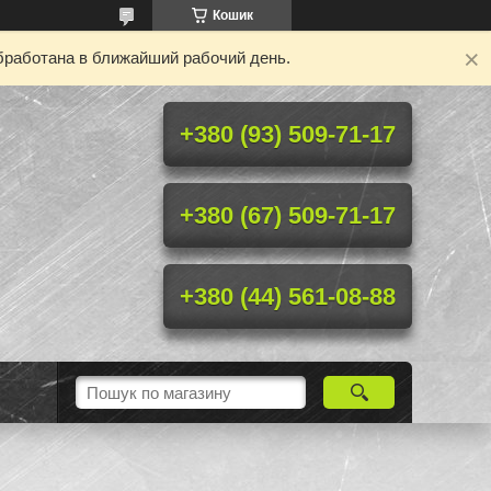
Кошик
бработана в ближайший рабочий день.
+380 (93) 509-71-17
+380 (67) 509-71-17
+380 (44) 561-08-88