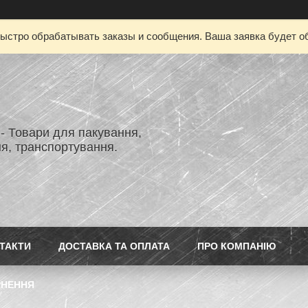
ыстро обрабатывать заказы и сообщения. Ваша заявка будет о
- Товари для пакування,
я, транспортування.
ТАКТИ
ДОСТАВКА ТА ОПЛАТА
ПРО КОМПАНІЮ
РНЕННЯ