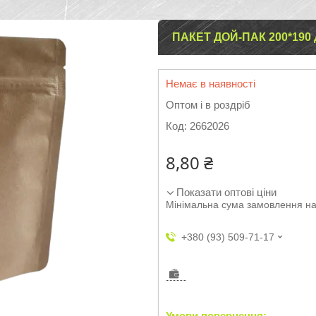
ПАКЕТ ДОЙ-ПАК 200*190 
Немає в наявності
Оптом і в роздріб
Код:
2662026
8,80 ₴
Показати оптові ціни
Мінімальна сума замовлення на
+380 (93) 509-71-17