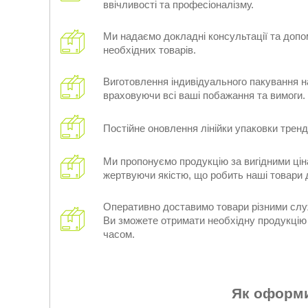
ввічливості та професіоналізму.
Ми надаємо докладні консультації та допо
необхідних товарів.
Виготовлення індивідуального пакування н
враховуючи всі ваші побажання та вимоги.
Постійне оновлення лінійки упаковки трен
Ми пропонуємо продукцію за вигідними цін
жертвуючи якістю, що робить наші товари
Оперативно доставимо товари різними слу
Ви зможете отримати необхідну продукці
часом.
Як оформ