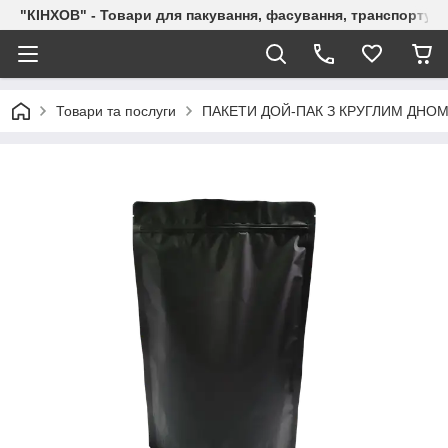
"КІНХОВ" - Товари для пакування, фасування, транспортува
Товари та послуги
ПАКЕТИ ДОЙ-ПАК З КРУГЛИМ ДНОМ