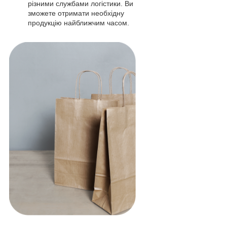
різними службами логістики. Ви
зможете отримати необхідну
продукцію найближчим часом.