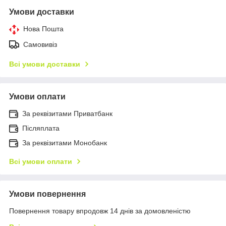
Умови доставки
Нова Пошта
Самовивіз
Всі умови доставки
Умови оплати
За реквізитами Приватбанк
Післяплата
За реквізитами Монобанк
Всі умови оплати
Умови повернення
Повернення товару впродовж 14 днів за домовленістю