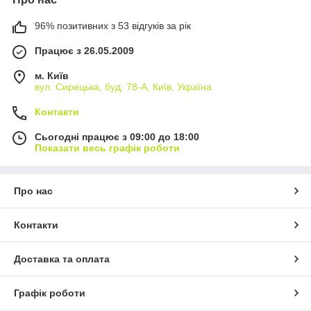
96% позитивних з 53 відгуків за рік
Працює з 26.05.2009
м. Київ
вул. Сирецька, буд. 78-А, Київ, Україна
Контакти
Сьогодні працює з 09:00 до 18:00
Показати весь графік роботи
Про нас
Контакти
Доставка та оплата
Графік роботи