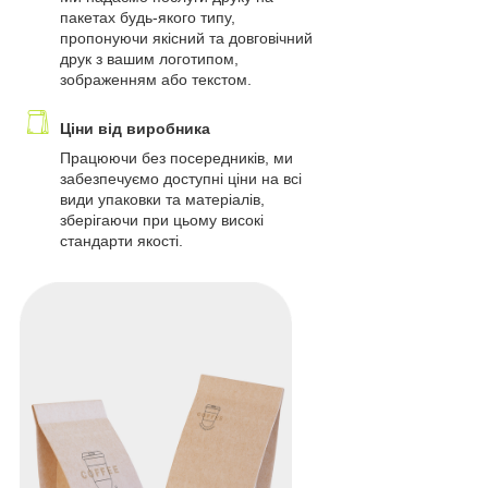
пакетах будь-якого типу,
пропонуючи якісний та довговічний
друк з вашим логотипом,
зображенням або текстом.
Ціни від виробника
Працюючи без посередників, ми
забезпечуємо доступні ціни на всі
види упаковки та матеріалів,
зберігаючи при цьому високі
стандарти якості.