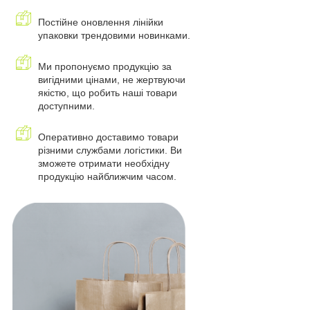
Постійне оновлення лінійки
упаковки трендовими новинками.
Ми пропонуємо продукцію за
вигідними цінами, не жертвуючи
якістю, що робить наші товари
доступними.
Оперативно доставимо товари
різними службами логістики. Ви
зможете отримати необхідну
продукцію найближчим часом.