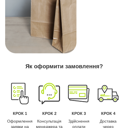
Як оформити замовлення?
КРОК 1
КРОК 2
КРОК 3
КРОК 4
Оформлення
Консультація
Здійснення
Доставка
заявки на
менеджера та
оплати
через