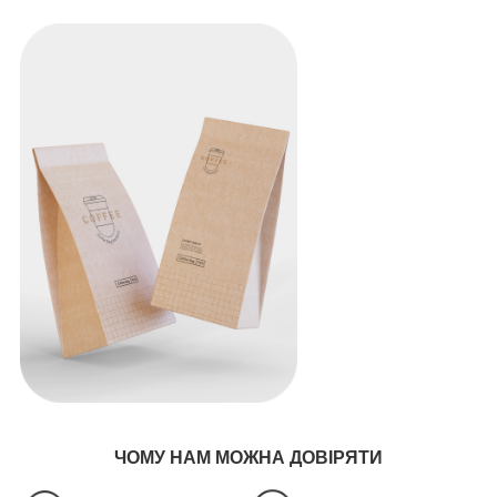
ЧОМУ НАМ МОЖНА ДОВІРЯТИ