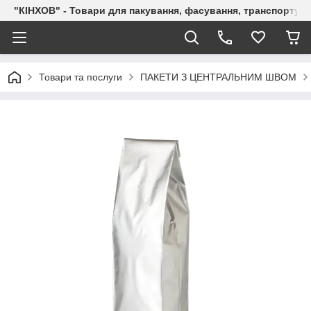
"КІНХОВ" - Товари для пакування, фасування, транспортува
Товари та послуги
ПАКЕТИ З ЦЕНТРАЛЬНИМ ШВОМ