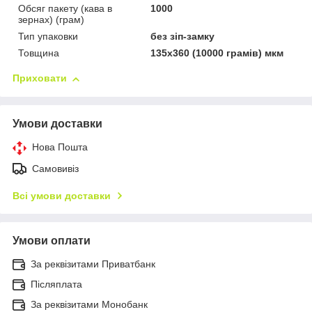
Обсяг пакету (кава в
1000
зернах) (грам)
Тип упаковки
без зіп-замку
Товщина
135х360 (10000 грамів) мкм
Приховати
Умови доставки
Нова Пошта
Самовивіз
Всі умови доставки
Умови оплати
За реквізитами Приватбанк
Післяплата
За реквізитами Монобанк