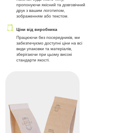
пропонуючи якісний та довговічний
друк з вашим логотипом,
зображенням або текстом.
Ціни від виробника
Працюючи без посередників, ми
забезпечуємо доступні ціни на всі
види упаковки та матеріалів,
зберігаючи при цьому високі
стандарти якості.