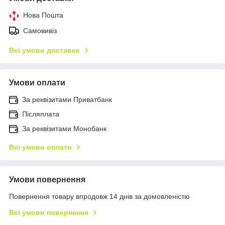
Нова Пошта
Самовивіз
Всі умови доставки
Умови оплати
За реквізитами Приватбанк
Післяплата
За реквізитами Монобанк
Всі умови оплати
Умови повернення
Повернення товару впродовж 14 днів за домовленістю
Всі умови повернення