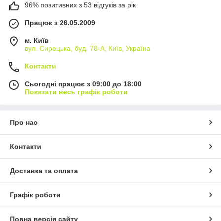
96% позитивних з 53 відгуків за рік
Працює з 26.05.2009
м. Київ
вул. Сирецька, буд. 78-А, Київ, Україна
Контакти
Сьогодні працює з 09:00 до 18:00
Показати весь графік роботи
Про нас
Контакти
Доставка та оплата
Графік роботи
Повна версія сайту