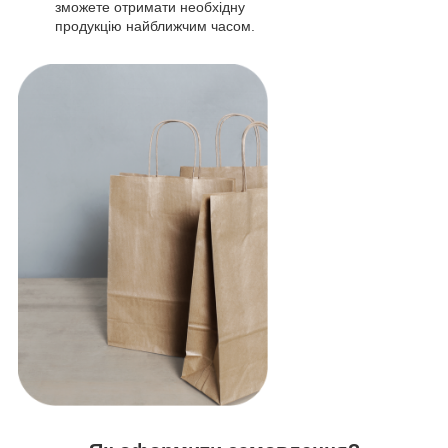
зможете отримати необхідну
продукцію найближчим часом.