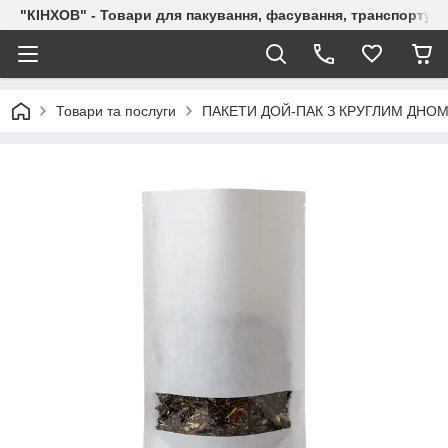
"КІНХОВ" - Товари для пакування, фасування, транспортува
Товари та послуги
ПАКЕТИ ДОЙ-ПАК З КРУГЛИМ ДНОМ