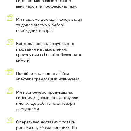
вирізняється високим рівнем
ввічливості та професіоналізму.
Ми надаємо докладні консультації
та допомагаємо у виборі
необхідних товарів.
Виготовлення індивідуального
пакування на замовлення,
враховуючи всі ваші побажання та
вимоги.
Постійне оновлення лінійки
упаковки трендовими новинками.
Ми пропонуємо продукцію за
вигідними цінами, не жертвуючи
якістю, що робить наші товари
доступними.
Оперативно доставимо товари
різними службами логістики. Ви