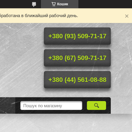
Кошик
бработана в ближайший рабочий день.
+380 (93) 509-71-17
+380 (67) 509-71-17
+380 (44) 561-08-88