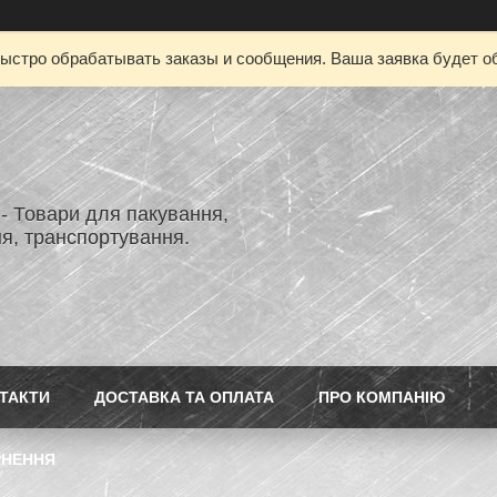
ыстро обрабатывать заказы и сообщения. Ваша заявка будет о
- Товари для пакування,
я, транспортування.
ТАКТИ
ДОСТАВКА ТА ОПЛАТА
ПРО КОМПАНІЮ
РНЕННЯ