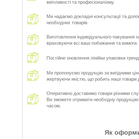
ввічливості та професіоналізму.
Ми надаємо докладні консультації та допо
необхідних товарів.
Виготовлення індивідуального пакування н
враховуючи всі ваші побажання та вимоги.
Постійне оновлення лінійки упаковки трен
Ми пропонуємо продукцію за вигідними цін
жертвуючи якістю, що робить наші товари
Оперативно доставимо товари різними слу
Ви зможете отримати необхідну продукці
часом.
Як оформ