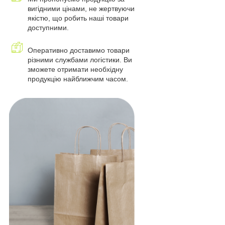
вигідними цінами, не жертвуючи
якістю, що робить наші товари
доступними.
Оперативно доставимо товари
різними службами логістики. Ви
зможете отримати необхідну
продукцію найближчим часом.