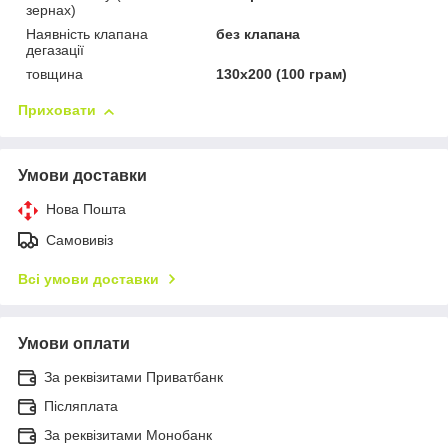
зернах)
Наявність клапана
без клапана
дегазації
товщина
130x200 (100 грам)
Приховати
Умови доставки
Нова Пошта
Самовивіз
Всі умови доставки
Умови оплати
За реквізитами Приватбанк
Післяплата
За реквізитами Монобанк