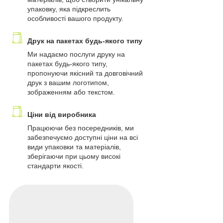
упаковку, яка підкреслить
особливості вашого продукту.
Друк на пакетах будь-якого типу
Ми надаємо послуги друку на
пакетах будь-якого типу,
пропонуючи якісний та довговічний
друк з вашим логотипом,
зображенням або текстом.
Ціни від виробника
Працюючи без посередників, ми
забезпечуємо доступні ціни на всі
види упаковки та матеріалів,
зберігаючи при цьому високі
стандарти якості.