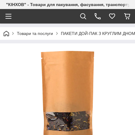
"КІНХОВ" - Товари для пакування, фасування, транспортува
Товари та послуги
ПАКЕТИ ДОЙ-ПАК З КРУГЛИМ ДНОМ