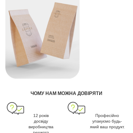
ЧОМУ НАМ МОЖНА ДОВІРЯТИ
12 років
Професійно
досвіду
упакуємо будь-
виробництва
який ваш продукт.
гнучкого