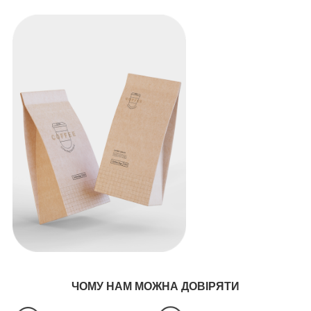
ЧОМУ НАМ МОЖНА ДОВІРЯТИ