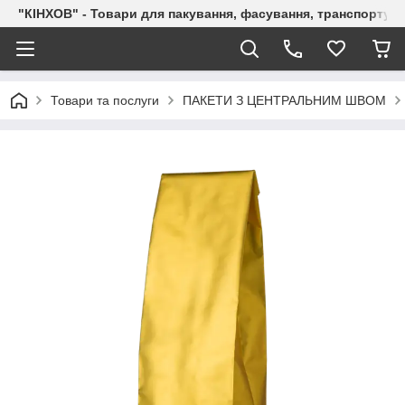
"КІНХОВ" - Товари для пакування, фасування, транспортува
Товари та послуги
ПАКЕТИ З ЦЕНТРАЛЬНИМ ШВОМ