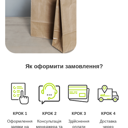
Як оформити замовлення?
КРОК 1
КРОК 2
КРОК 3
КРОК 4
Оформлення
Консультація
Здійснення
Доставка
заявки на
менеджера та
оплати
через