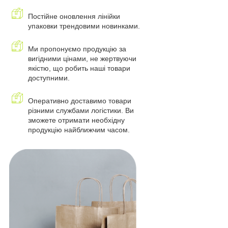
Постійне оновлення лінійки
упаковки трендовими новинками.
Ми пропонуємо продукцію за
вигідними цінами, не жертвуючи
якістю, що робить наші товари
доступними.
Оперативно доставимо товари
різними службами логістики. Ви
зможете отримати необхідну
продукцію найближчим часом.