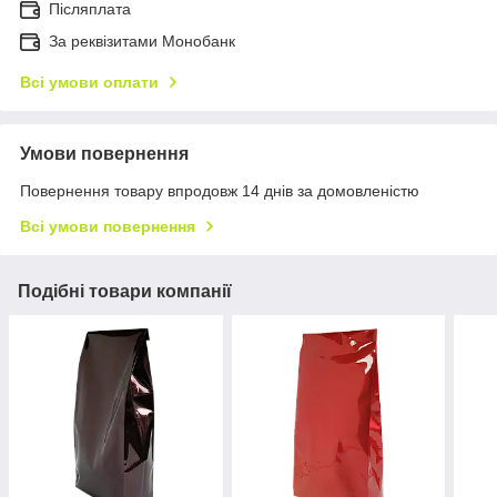
Післяплата
За реквізитами Монобанк
Всі умови оплати
Умови повернення
Повернення товару впродовж 14 днів за домовленістю
Всі умови повернення
Подібні товари компанії